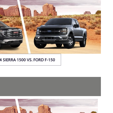
4 SIERRA 1500 VS. FORD F-150