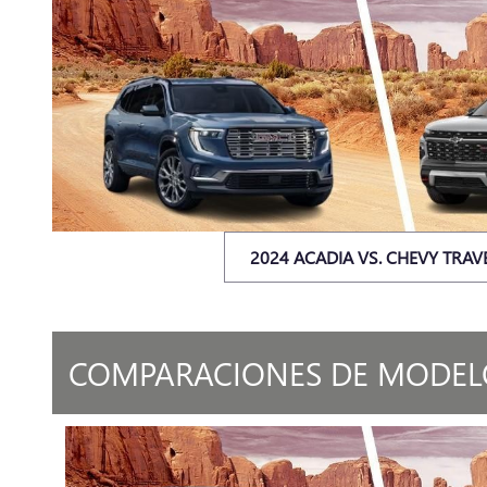
2024 ACADIA VS. CHEVY TRAV
COMPARACIONES DE MODEL