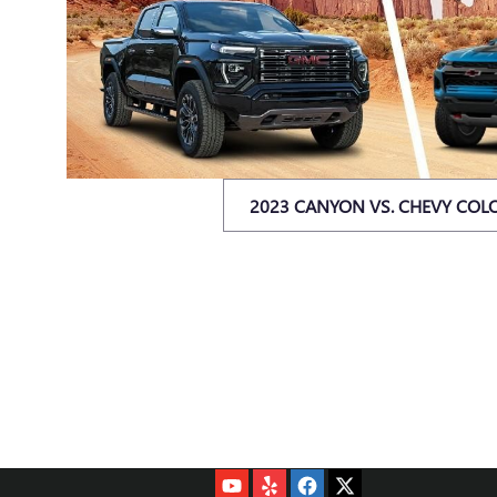
2023 CANYON VS. CHEVY CO