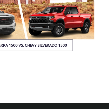
ERRA 1500 VS. CHEVY SILVERADO 1500